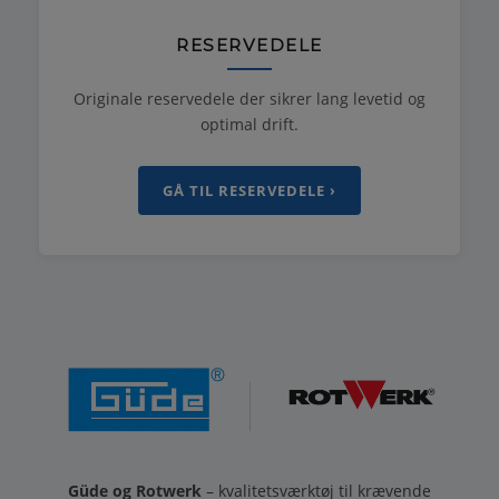
RESERVEDELE
Originale reservedele der sikrer lang levetid og
optimal drift.
GÅ TIL RESERVEDELE ›
Güde og Rotwerk
– kvalitetsværktøj til krævende