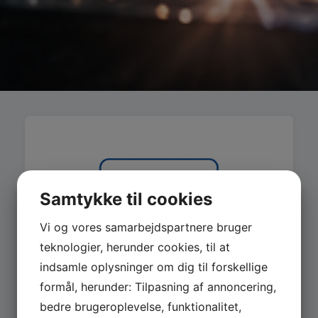
Samtykke til cookies
Vi og vores samarbejdspartnere bruger
teknologier, herunder cookies, til at
indsamle oplysninger om dig til forskellige
formål, herunder: Tilpasning af annoncering,
bedre brugeroplevelse, funktionalitet,
MASKINER