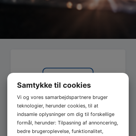
Samtykke til cookies
Vi og vores samarbejdspartnere bruger
teknologier, herunder cookies, til at
indsamle oplysninger om dig til forskellige
formål, herunder: Tilpasning af annoncering,
bedre brugeroplevelse, funktionalitet,
MASKINER