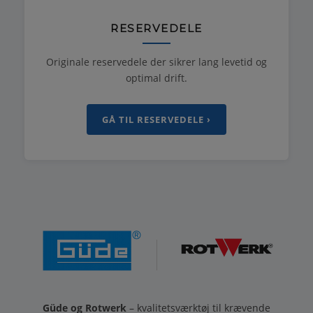
RESERVEDELE
Originale reservedele der sikrer lang levetid og
optimal drift.
GÅ TIL RESERVEDELE ›
Güde og Rotwerk
– kvalitetsværktøj til krævende