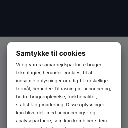
Samtykke til cookies
Vi og vores samarbejdspartnere bruger
teknologier, herunder cookies, til at
indsamle oplysninger om dig til forskellige
formål, herunder: Tilpasning af annoncering,
bedre brugeroplevelse, funktionalitet,
statistik og marketing. Disse oplysninger
kan blive delt med annoncerings- og
analysepartnere, som kan kombinere dem
MASKINER