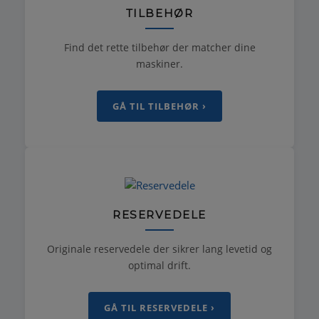
TILBEHØR
Find det rette tilbehør der matcher dine
maskiner.
GÅ TIL TILBEHØR ›
RESERVEDELE
Originale reservedele der sikrer lang levetid og
optimal drift.
GÅ TIL RESERVEDELE ›