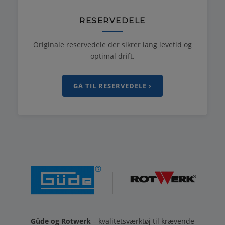
RESERVEDELE
Originale reservedele der sikrer lang levetid og
optimal drift.
GÅ TIL RESERVEDELE ›
Güde og Rotwerk
– kvalitetsværktøj til krævende