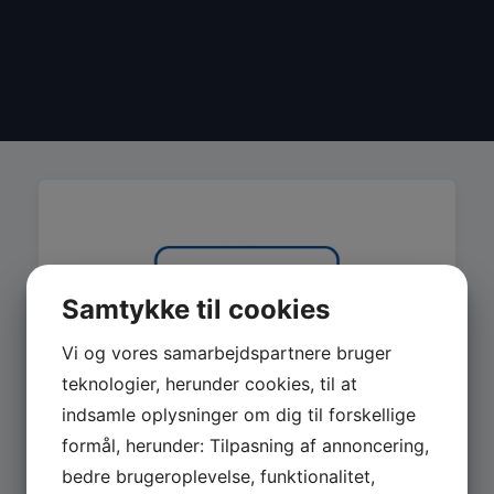
Samtykke til cookies
Vi og vores samarbejdspartnere bruger
teknologier, herunder cookies, til at
indsamle oplysninger om dig til forskellige
formål, herunder: Tilpasning af annoncering,
bedre brugeroplevelse, funktionalitet,
MASKINER