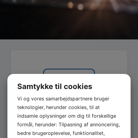
Samtykke til cookies
Vi og vores samarbejdspartnere bruger
teknologier, herunder cookies, til at
indsamle oplysninger om dig til forskellige
formål, herunder: Tilpasning af annoncering,
bedre brugeroplevelse, funktionalitet,
MASKINER