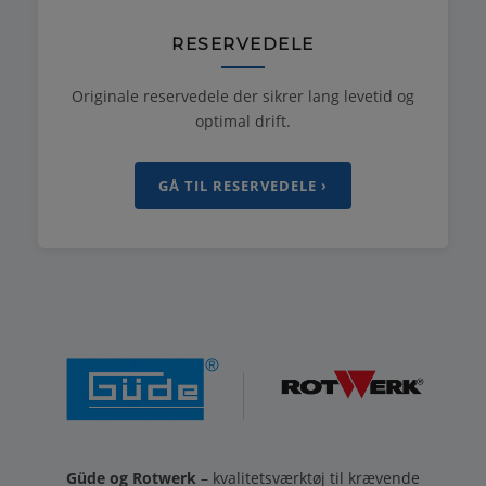
RESERVEDELE
Originale reservedele der sikrer lang levetid og
optimal drift.
GÅ TIL RESERVEDELE ›
Güde og Rotwerk
– kvalitetsværktøj til krævende