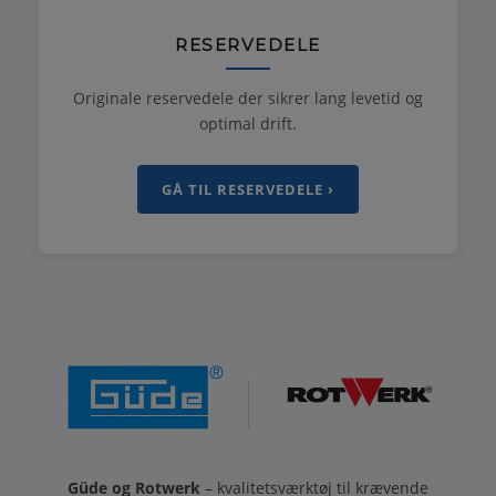
RESERVEDELE
Originale reservedele der sikrer lang levetid og
optimal drift.
GÅ TIL RESERVEDELE ›
Güde og Rotwerk
– kvalitetsværktøj til krævende