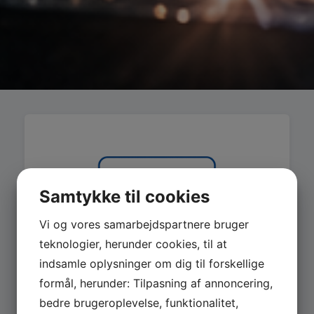
Samtykke til cookies
Vi og vores samarbejdspartnere bruger
teknologier, herunder cookies, til at
indsamle oplysninger om dig til forskellige
formål, herunder: Tilpasning af annoncering,
bedre brugeroplevelse, funktionalitet,
MASKINER