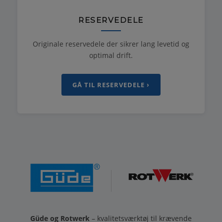
RESERVEDELE
Originale reservedele der sikrer lang levetid og
optimal drift.
GÅ TIL RESERVEDELE ›
Güde og Rotwerk
– kvalitetsværktøj til krævende