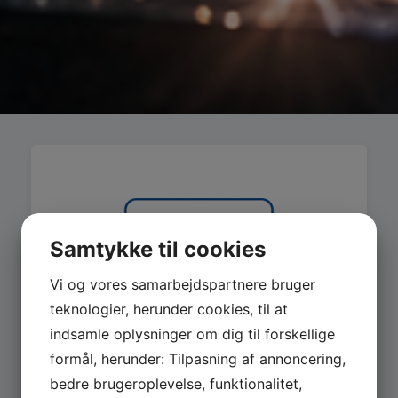
Samtykke til cookies
Vi og vores samarbejdspartnere bruger
teknologier, herunder cookies, til at
indsamle oplysninger om dig til forskellige
formål, herunder: Tilpasning af annoncering,
bedre brugeroplevelse, funktionalitet,
MASKINER