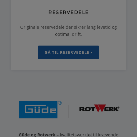
RESERVEDELE
Originale reservedele der sikrer lang levetid og
optimal drift.
GÅ TIL RESERVEDELE ›
Güde og Rotwerk
– kvalitetsværktøj til krævende