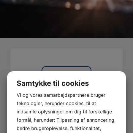
Samtykke til cookies
Vi og vores samarbejdspartnere bruger
teknologier, herunder cookies, til at
indsamle oplysninger om dig til forskellige
formål, herunder: Tilpasning af annoncering,
bedre brugeroplevelse, funktionalitet,
MASKINER