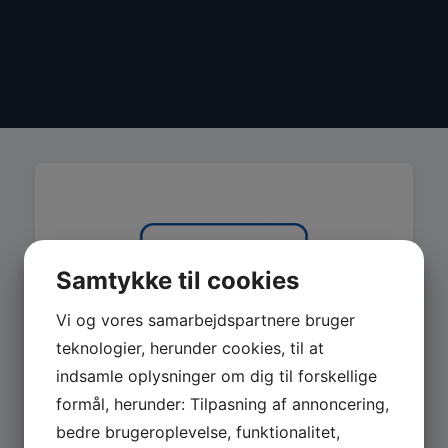
Samtykke til cookies
Vi og vores samarbejdspartnere bruger
teknologier, herunder cookies, til at
indsamle oplysninger om dig til forskellige
formål, herunder: Tilpasning af annoncering,
bedre brugeroplevelse, funktionalitet,
MASKINER