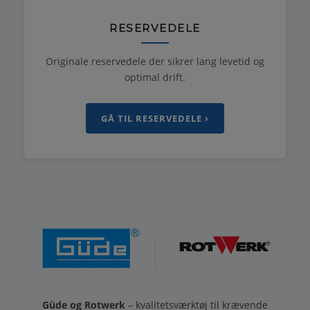
RESERVEDELE
Originale reservedele der sikrer lang levetid og
optimal drift.
GÅ TIL RESERVEDELE ›
Güde og Rotwerk
– kvalitetsværktøj til krævende