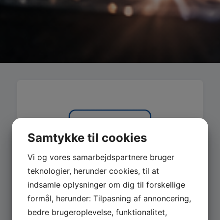
Samtykke til cookies
Vi og vores samarbejdspartnere bruger
teknologier, herunder cookies, til at
indsamle oplysninger om dig til forskellige
formål, herunder: Tilpasning af annoncering,
bedre brugeroplevelse, funktionalitet,
MASKINER