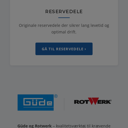
RESERVEDELE
Originale reservedele der sikrer lang levetid og
optimal drift.
GÅ TIL RESERVEDELE ›
Güde og Rotwerk
– kvalitetsværktøj til krævende