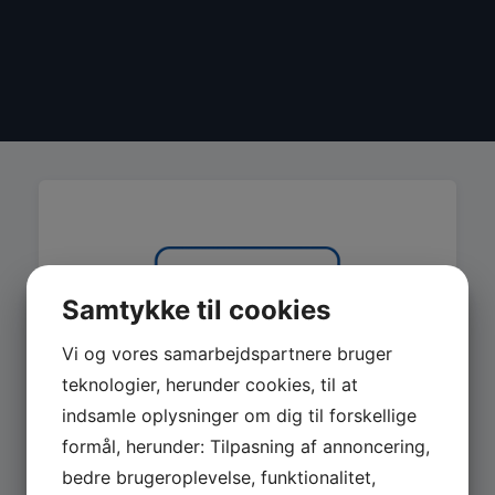
Samtykke til cookies
Vi og vores samarbejdspartnere bruger
teknologier, herunder cookies, til at
indsamle oplysninger om dig til forskellige
formål, herunder: Tilpasning af annoncering,
bedre brugeroplevelse, funktionalitet,
MASKINER