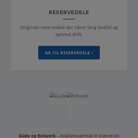
RESERVEDELE
Originale reservedele der sikrer lang levetid og
optimal drift.
GÅ TIL RESERVEDELE ›
Güde og Rotwerk
– kvalitetsværktøj til krævende