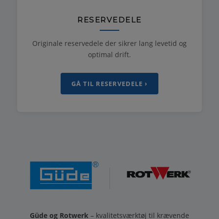
RESERVEDELE
Originale reservedele der sikrer lang levetid og
optimal drift.
GÅ TIL RESERVEDELE ›
Güde og Rotwerk
– kvalitetsværktøj til krævende