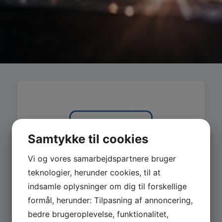
Samtykke til cookies
Vi og vores samarbejdspartnere bruger
teknologier, herunder cookies, til at
indsamle oplysninger om dig til forskellige
formål, herunder: Tilpasning af annoncering,
bedre brugeroplevelse, funktionalitet,
MASKINER