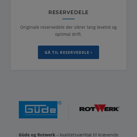
RESERVEDELE
Originale reservedele der sikrer lang levetid og
optimal drift.
GÅ TIL RESERVEDELE ›
Güde og Rotwerk
– kvalitetsværktøj til krævende