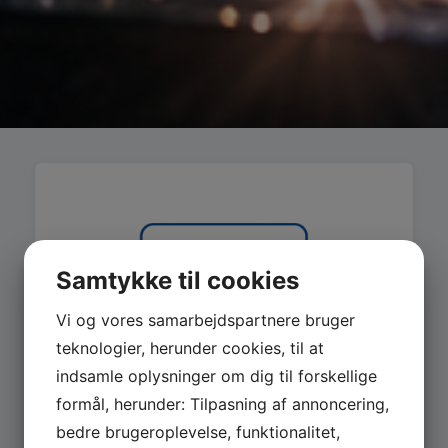
Samtykke til cookies
Vi og vores samarbejdspartnere bruger
teknologier, herunder cookies, til at
indsamle oplysninger om dig til forskellige
formål, herunder: Tilpasning af annoncering,
bedre brugeroplevelse, funktionalitet,
MASKINER