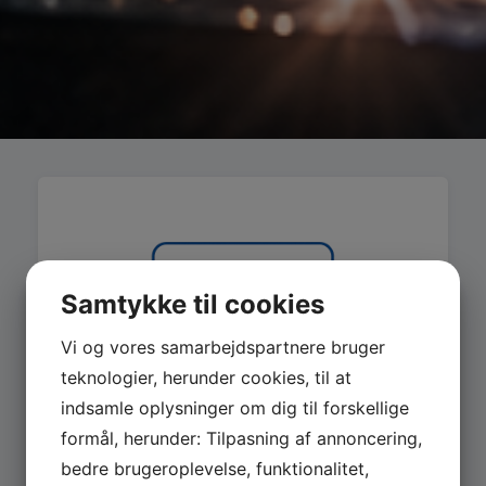
Samtykke til cookies
Vi og vores samarbejdspartnere bruger
teknologier, herunder cookies, til at
indsamle oplysninger om dig til forskellige
formål, herunder: Tilpasning af annoncering,
bedre brugeroplevelse, funktionalitet,
MASKINER