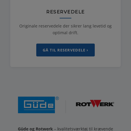
RESERVEDELE
Originale reservedele der sikrer lang levetid og
optimal drift.
GÅ TIL RESERVEDELE ›
Güde og Rotwerk
– kvalitetsværktøj til krævende