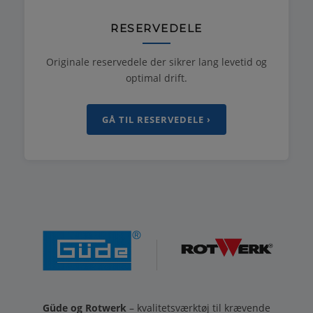
RESERVEDELE
Originale reservedele der sikrer lang levetid og
optimal drift.
GÅ TIL RESERVEDELE ›
Güde og Rotwerk
– kvalitetsværktøj til krævende