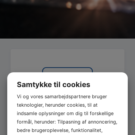
Samtykke til cookies
Vi og vores samarbejdspartnere bruger
teknologier, herunder cookies, til at
indsamle oplysninger om dig til forskellige
formål, herunder: Tilpasning af annoncering,
bedre brugeroplevelse, funktionalitet,
MASKINER