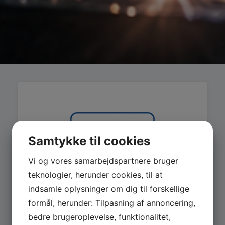
Samtykke til cookies
Vi og vores samarbejdspartnere bruger
teknologier, herunder cookies, til at
indsamle oplysninger om dig til forskellige
formål, herunder: Tilpasning af annoncering,
bedre brugeroplevelse, funktionalitet,
MASKINER