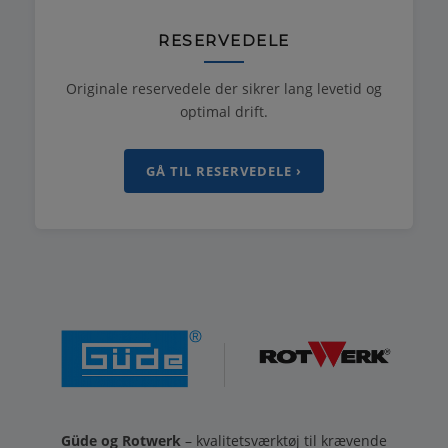
RESERVEDELE
Originale reservedele der sikrer lang levetid og
optimal drift.
GÅ TIL RESERVEDELE ›
Güde og Rotwerk
– kvalitetsværktøj til krævende