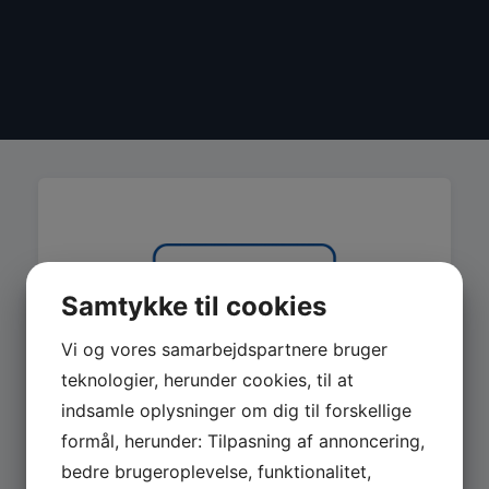
Samtykke til cookies
Vi og vores samarbejdspartnere bruger
teknologier, herunder cookies, til at
indsamle oplysninger om dig til forskellige
formål, herunder: Tilpasning af annoncering,
bedre brugeroplevelse, funktionalitet,
MASKINER