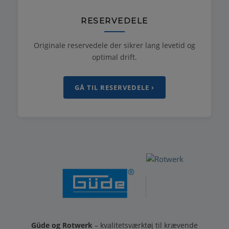
RESERVEDELE
Originale reservedele der sikrer lang levetid og
optimal drift.
GÅ TIL RESERVEDELE ›
Güde og Rotwerk
– kvalitetsværktøj til krævende