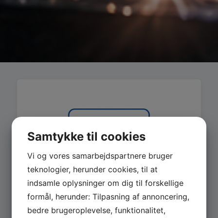
Samtykke til cookies
Vi og vores samarbejdspartnere bruger
teknologier, herunder cookies, til at
indsamle oplysninger om dig til forskellige
formål, herunder: Tilpasning af annoncering,
bedre brugeroplevelse, funktionalitet,
MASKINER