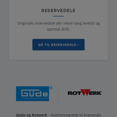
RESERVEDELE
Originale reservedele der sikrer lang levetid og
optimal drift.
GÅ TIL RESERVEDELE ›
Güde og Rotwerk
– kvalitetsværktøj til krævende