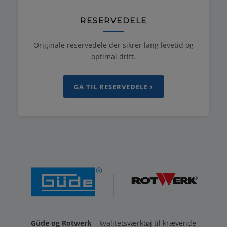
RESERVEDELE
Originale reservedele der sikrer lang levetid og
optimal drift.
GÅ TIL RESERVEDELE ›
Güde og Rotwerk
– kvalitetsværktøj til krævende