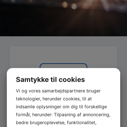
Samtykke til cookies
Vi og vores samarbejdspartnere bruger
teknologier, herunder cookies, til at
indsamle oplysninger om dig til forskellige
formål, herunder: Tilpasning af annoncering,
bedre brugeroplevelse, funktionalitet,
MASKINER