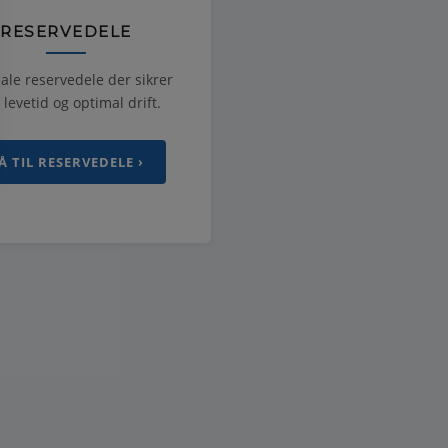
RESERVEDELE
ale reservedele der sikrer
 levetid og optimal drift.
Å TIL RESERVEDELE ›