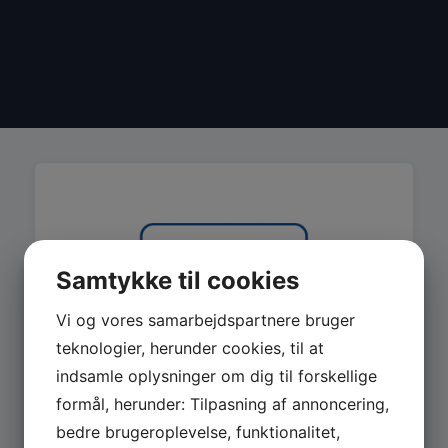
Samtykke til cookies
Vi og vores samarbejdspartnere bruger
teknologier, herunder cookies, til at
indsamle oplysninger om dig til forskellige
formål, herunder: Tilpasning af annoncering,
bedre brugeroplevelse, funktionalitet,
MASKINER