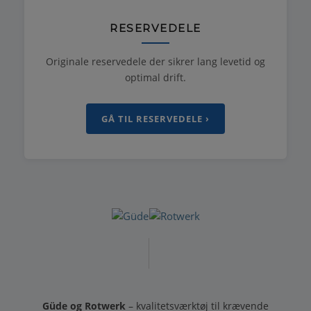
RESERVEDELE
Originale reservedele der sikrer lang levetid og
optimal drift.
GÅ TIL RESERVEDELE ›
Güde og Rotwerk
– kvalitetsværktøj til krævende