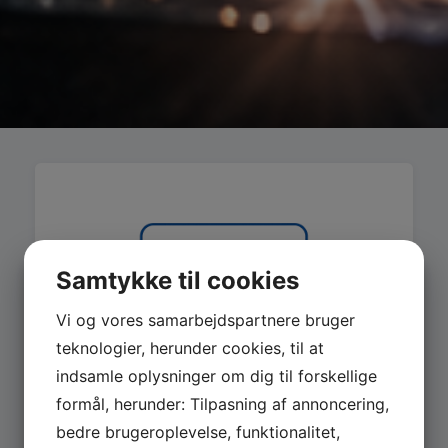
Samtykke til cookies
Vi og vores samarbejdspartnere bruger
teknologier, herunder cookies, til at
indsamle oplysninger om dig til forskellige
formål, herunder: Tilpasning af annoncering,
bedre brugeroplevelse, funktionalitet,
MASKINER