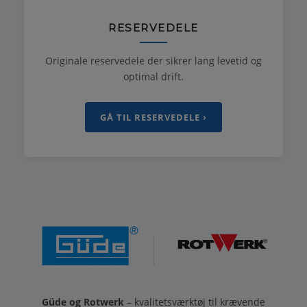
RESERVEDELE
Originale reservedele der sikrer lang levetid og
optimal drift.
GÅ TIL RESERVEDELE ›
Güde og Rotwerk
– kvalitetsværktøj til krævende