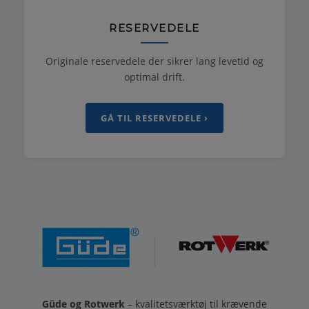
RESERVEDELE
Originale reservedele der sikrer lang levetid og
optimal drift.
GÅ TIL RESERVEDELE ›
Güde og Rotwerk
– kvalitetsværktøj til krævende