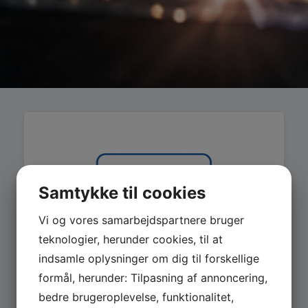
Samtykke til cookies
Vi og vores samarbejdspartnere bruger
teknologier, herunder cookies, til at
indsamle oplysninger om dig til forskellige
formål, herunder: Tilpasning af annoncering,
bedre brugeroplevelse, funktionalitet,
MASKINER