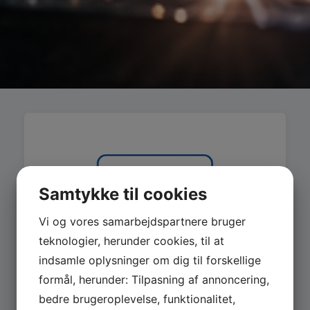
Samtykke til cookies
Vi og vores samarbejdspartnere bruger
teknologier, herunder cookies, til at
indsamle oplysninger om dig til forskellige
formål, herunder: Tilpasning af annoncering,
bedre brugeroplevelse, funktionalitet,
MASKINER