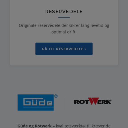
RESERVEDELE
Originale reservedele der sikrer lang levetid og
optimal drift.
GÅ TIL RESERVEDELE ›
Güde og Rotwerk
– kvalitetsværktøj til krævende